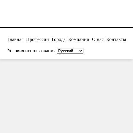
Главная
Профессии
Города
Компании
О нас
Контакты
Условия использования