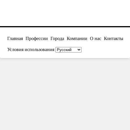
Главная
Профессии
Города
Компании
О нас
Контакты
Условия использования