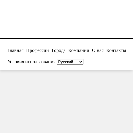
Главная
Профессии
Города
Компании
О нас
Контакты
Условия использования