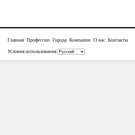
Главная
Профессии
Города
Компании
О нас
Контакты
Условия использования