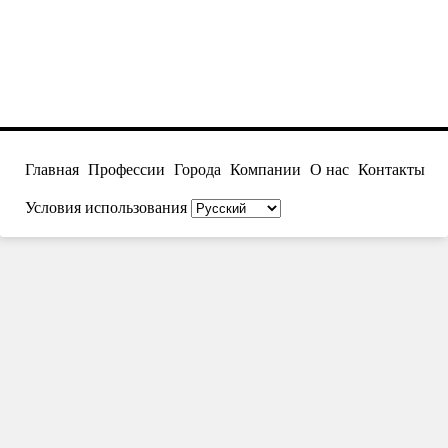
Главная
Профессии
Города
Компании
О нас
Контакты
Условия использования