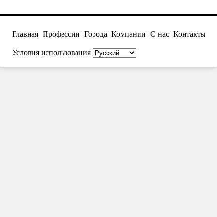
Главная
Профессии
Города
Компании
О нас
Контакты
Условия использования