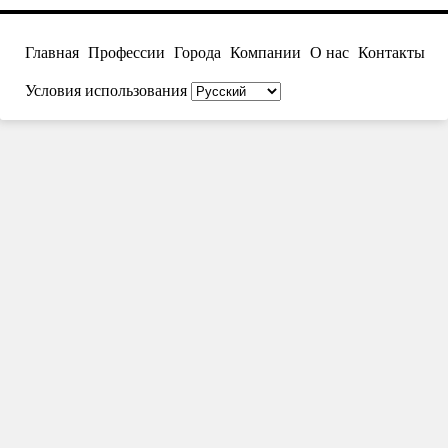
Главная
Профессии
Города
Компании
О нас
Контакты
Условия использования