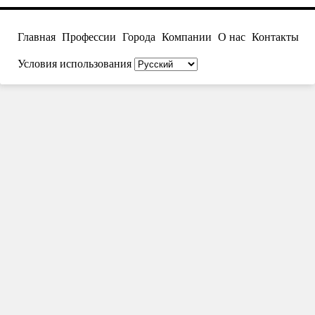
Главная
Профессии
Города
Компании
О нас
Контакты
Условия использования