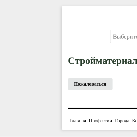
Стройматериал
Пожаловаться
Главная
Профессии
Города
К