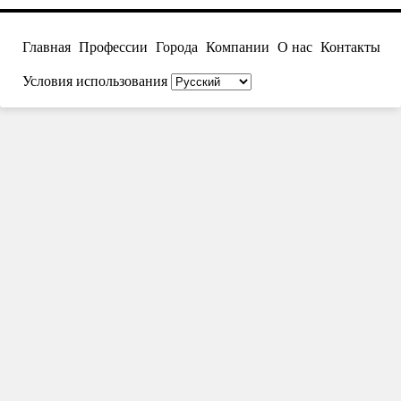
Главная
Профессии
Города
Компании
О нас
Контакты
Условия использования