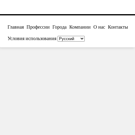
Главная
Профессии
Города
Компании
О нас
Контакты
Условия использования