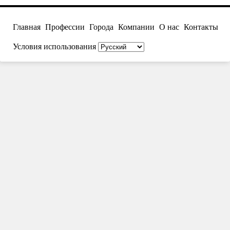
Главная
Профессии
Города
Компании
О нас
Контакты
Условия использования