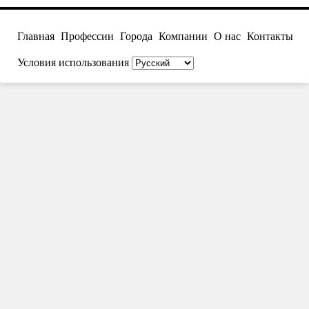
Главная
Профессии
Города
Компании
О нас
Контакты
Условия использования