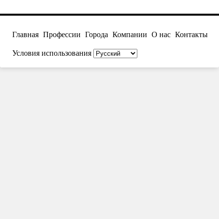
Главная
Профессии
Города
Компании
О нас
Контакты
Условия использования