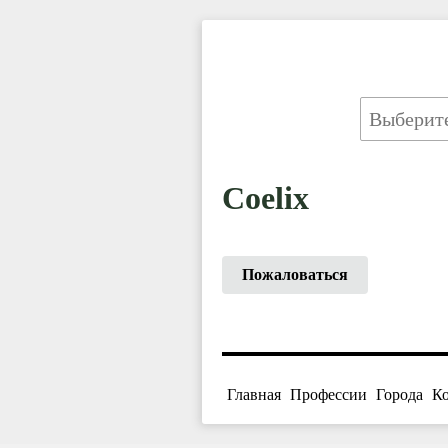
Coelix
Пожаловаться
Главная
Профессии
Города
К