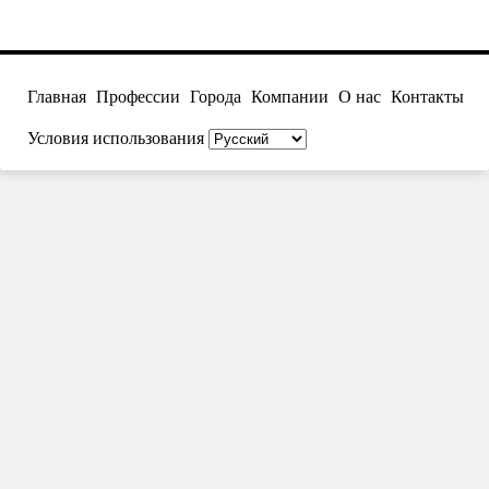
Главная
Профессии
Города
Компании
О нас
Контакты
Условия использования