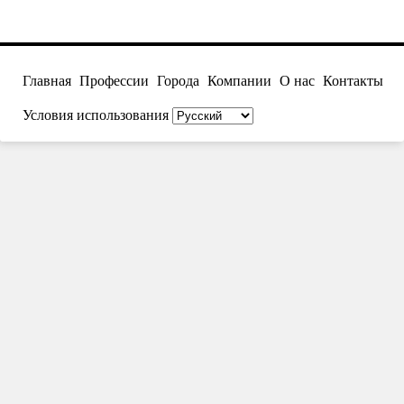
Главная
Профессии
Города
Компании
О нас
Контакты
Условия использования