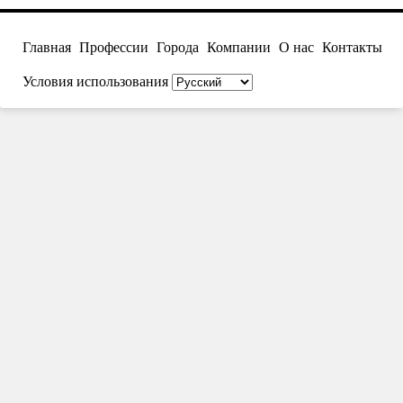
Главная
Профессии
Города
Компании
О нас
Контакты
Условия использования