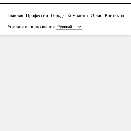
Главная
Профессии
Города
Компании
О нас
Контакты
Условия использования