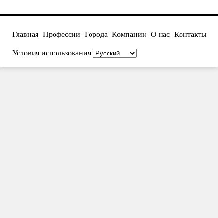
Главная
Профессии
Города
Компании
О нас
Контакты
Условия использования