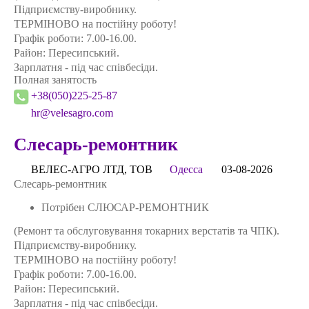
Підприємству-виробнику.
ТЕРМІНОВО на постійну роботу!
Графік роботи: 7.00-16.00.
Район: Пересипський.
Зарплатня - під час співбесіди.
Полная занятость
+38(050)225-25-87
hr@velesagro.com
Слесарь-ремонтник
ВЕЛЕС-АГРО ЛТД, ТОВ
Одесса
03-08-2026
Слесарь-ремонтник
Потрібен СЛЮСАР-РЕМОНТНИК
(Ремонт та обслуговування токарних верстатів та ЧПК).
Підприємству-виробнику.
ТЕРМІНОВО на постійну роботу!
Графік роботи: 7.00-16.00.
Район: Пересипський.
Зарплатня - під час співбесіди.