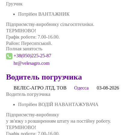
Грузчик
Потрібен ВАНТАЖНИК
Підприємству-виробнику сільгосптехніки.
ТЕРМІНОВО!
Графік роботи: 7.00-16.00.
Район: Пересипський.
Полная занятость
+38(050)225-25-87
hr@velesagro.com
Водитель погрузчика
ВЕЛЕС-АГРО ЛТД, ТОВ
Одесса
03-08-2026
Водитель погрузчика
Потрібен ВОДІЙ НАВАНТАЖУВАЧА
Підприємству-виробнику
у зв'язку з розширенням штату на постійну роботу.
ТЕРМІНОВО!
Графік роботи: 7.00-16.00.