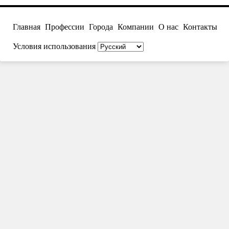
Главная
Профессии
Города
Компании
О нас
Контакты
Условия использования