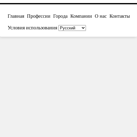
Главная
Профессии
Города
Компании
О нас
Контакты
Условия использования