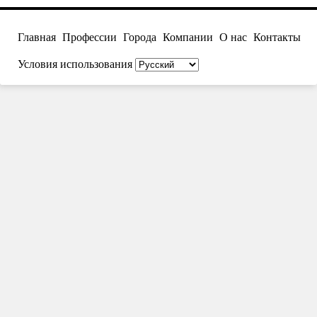
Главная
Профессии
Города
Компании
О нас
Контакты
Условия использования