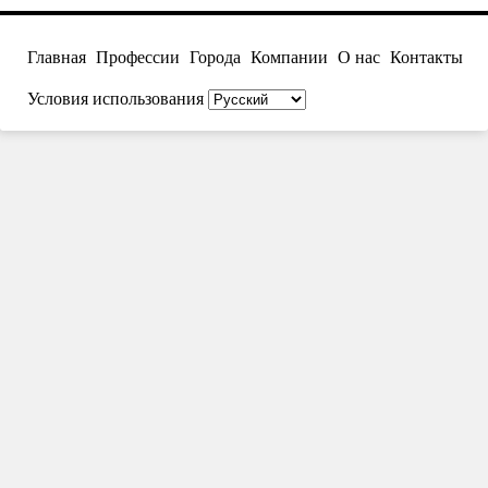
Главная
Профессии
Города
Компании
О нас
Контакты
Условия использования