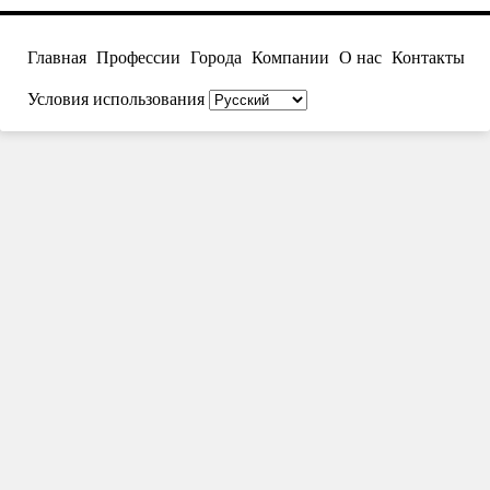
Главная
Профессии
Города
Компании
О нас
Контакты
Условия использования