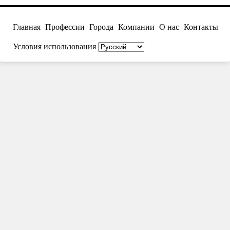
Главная
Профессии
Города
Компании
О нас
Контакты
Условия использования