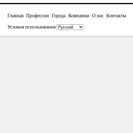
Главная
Профессии
Города
Компании
О нас
Контакты
Условия использования