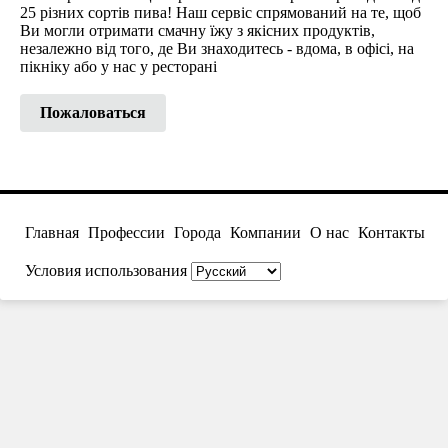
25 різних сортів пива! Наш сервіс спрямований на те, щоб
Ви могли отримати смачну їжу з якісних продуктів,
незалежно від того, де Ви знаходитесь - вдома, в офісі, на
пікніку або у нас у ресторані
Пожаловаться
Главная
Профессии
Города
Компании
О нас
Контакты
Условия использования