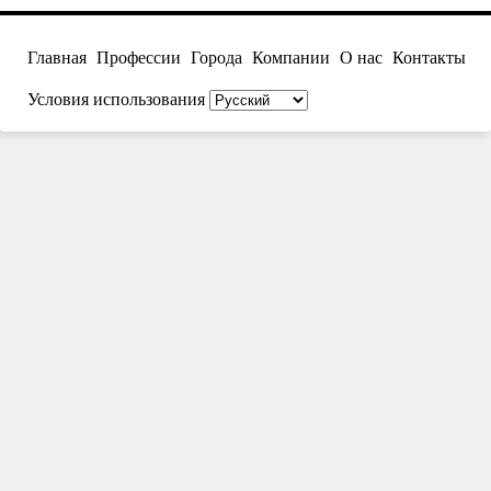
Главная
Профессии
Города
Компании
О нас
Контакты
Условия использования