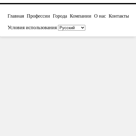
Главная
Профессии
Города
Компании
О нас
Контакты
Условия использования