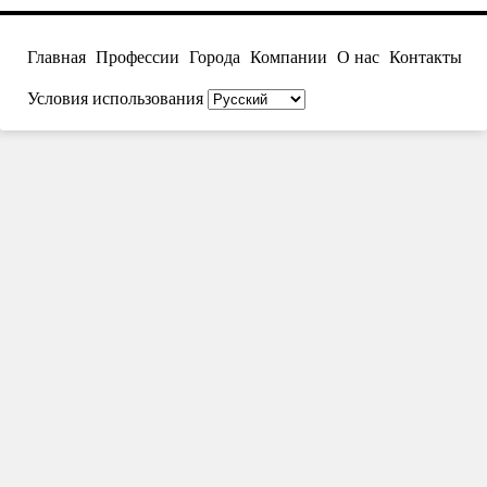
Главная
Профессии
Города
Компании
О нас
Контакты
Условия использования