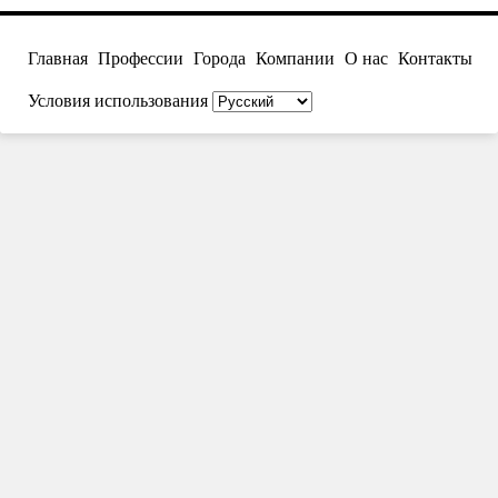
Главная
Профессии
Города
Компании
О нас
Контакты
Условия использования