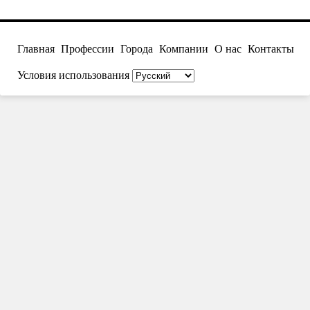
Главная
Профессии
Города
Компании
О нас
Контакты
Условия использования