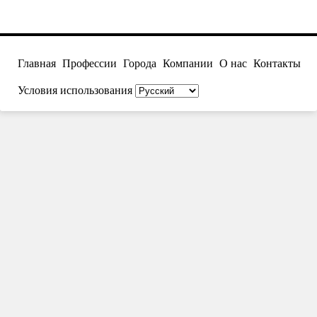
Главная
Профессии
Города
Компании
О нас
Контакты
Условия использования