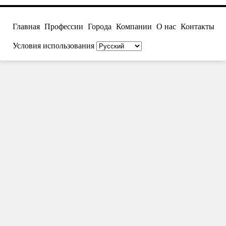
Главная
Профессии
Города
Компании
О нас
Контакты
Условия использования