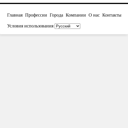
Главная
Профессии
Города
Компании
О нас
Контакты
Условия использования