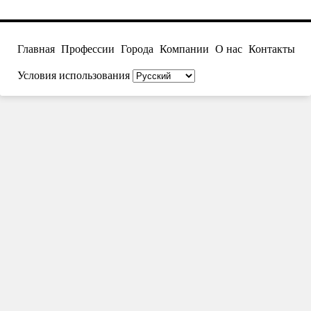
Главная
Профессии
Города
Компании
О нас
Контакты
Условия использования