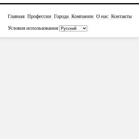
Главная
Профессии
Города
Компании
О нас
Контакты
Условия использования