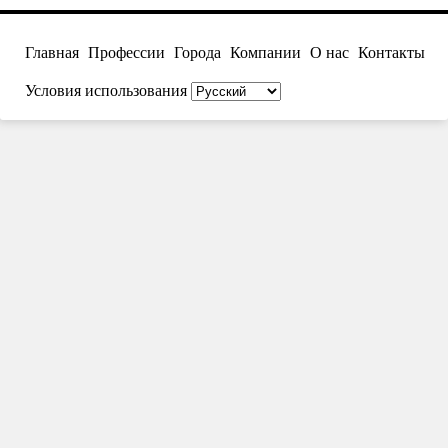
Главная
Профессии
Города
Компании
О нас
Контакты
Условия использования