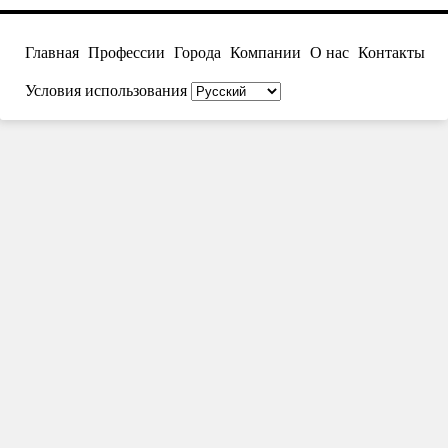
Главная
Профессии
Города
Компании
О нас
Контакты
Условия использования