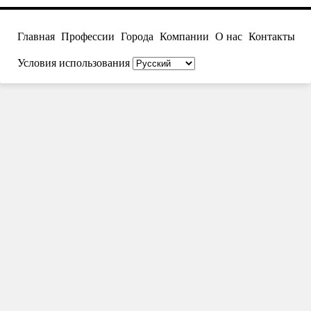
Главная
Профессии
Города
Компании
О нас
Контакты
Условия использования