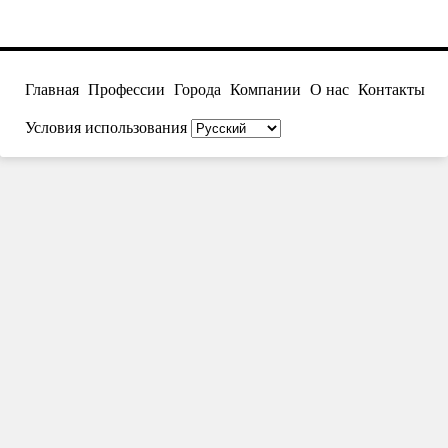
Главная
Профессии
Города
Компании
О нас
Контакты
Условия использования