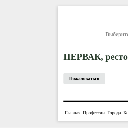
ПЕРВАК, ресто
Пожаловаться
Главная
Профессии
Города
К