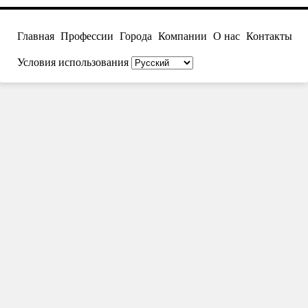
Главная
Профессии
Города
Компании
О нас
Контакты
Условия использования