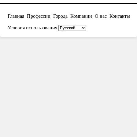
Главная
Профессии
Города
Компании
О нас
Контакты
Условия использования