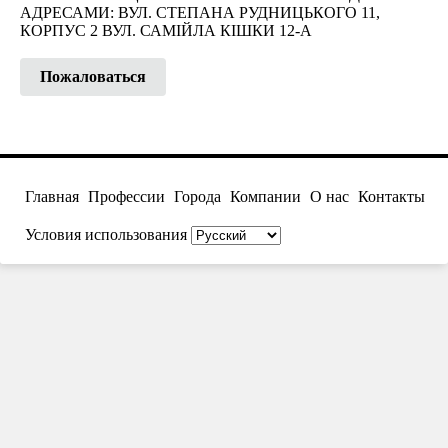
АДРЕСАМИ: ВУЛ. СТЕПАНА РУДНИЦЬКОГО 11,
КОРПУС 2 ВУЛ. САМІЙЛА КІШКИ 12-А
Пожаловаться
Главная
Профессии
Города
Компании
О нас
Контакты
Условия использования