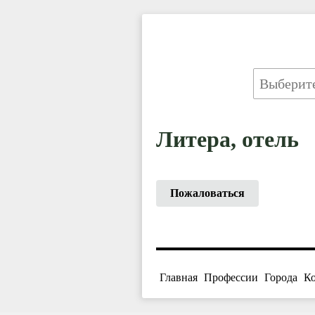
Литера, отель
Пожаловаться
Главная
Профессии
Города
К