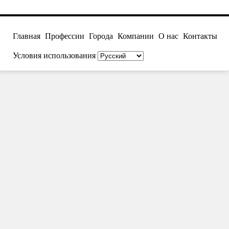
Главная
Профессии
Города
Компании
О нас
Контакты
Условия использования