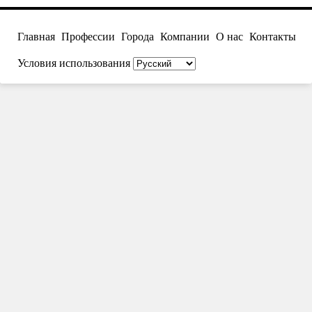
Главная
Профессии
Города
Компании
О нас
Контакты
Условия использования